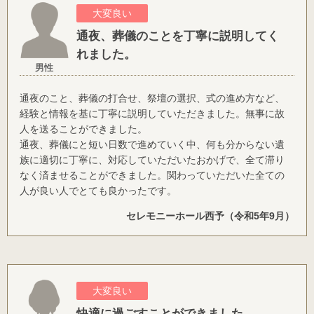
大変良い
通夜、葬儀のことを丁寧に説明してく
れました。
男性
通夜のこと、葬儀の打合せ、祭壇の選択、式の進め方など、
経験と情報を基に丁寧に説明していただきました。無事に故
人を送ることができました。
通夜、葬儀にと短い日数で進めていく中、何も分からない遺
族に適切に丁寧に、対応していただいたおかげで、全て滞り
なく済ませることができました。関わっていただいた全ての
人が良い人でとても良かったです。
セレモニーホール西予（令和5年9月）
大変良い
快適に過ごすことができました。