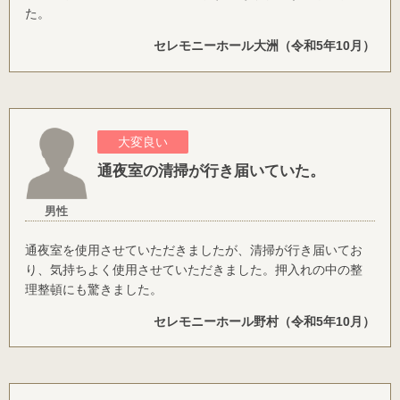
た。
セレモニーホール大洲（令和5年10月）
大変良い
通夜室の清掃が行き届いていた。
男性
通夜室を使用させていただきましたが、清掃が行き届いてお
り、気持ちよく使用させていただきました。押入れの中の整
理整頓にも驚きました。
セレモニーホール野村（令和5年10月）