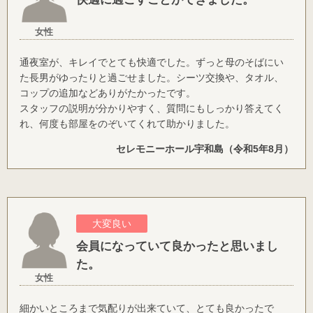
女性
通夜室が、キレイでとても快適でした。ずっと母のそばにい
た長男がゆったりと過ごせました。シーツ交換や、タオル、
コップの追加などありがたかったです。
スタッフの説明が分かりやすく、質問にもしっかり答えてく
れ、何度も部屋をのぞいてくれて助かりました。
セレモニーホール宇和島（令和5年8月）
大変良い
会員になっていて良かったと思いまし
た。
女性
細かいところまで気配りが出来ていて、とても良かったで