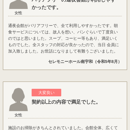
かったです。
女性
通夜会館がバリアフリーで、全て利用しやすかったです。朝
食サービスについては、故人を想い、パンぐらいで丁度良い
のではと思いました。スープ、コーヒー等もあり、満足いく
ものでした。全スタッフの対応が良かったので、当日 会員に
加入致しました。お世話になりまして有難うございました。
セレモニーホール南宇和（令和5年8月）
大変良い
契約以上の内容で満足でした。
女性
施設のお掃除がきちんとされていました。会館全体、広くて