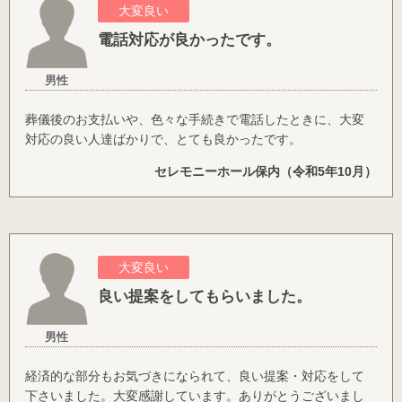
大変良い
電話対応が良かったです。
男性
葬儀後のお支払いや、色々な手続きで電話したときに、大変
対応の良い人達ばかりで、とても良かったです。
セレモニーホール保内（令和5年10月）
大変良い
良い提案をしてもらいました。
男性
経済的な部分もお気づきになられて、良い提案・対応をして
下さいました。大変感謝しています。ありがとうございまし