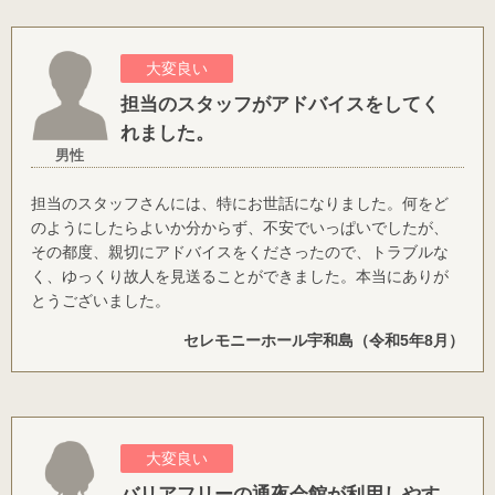
大変良い
担当のスタッフがアドバイスをしてく
れました。
男性
担当のスタッフさんには、特にお世話になりました。何をど
のようにしたらよいか分からず、不安でいっぱいでしたが、
その都度、親切にアドバイスをくださったので、トラブルな
く、ゆっくり故人を見送ることができました。本当にありが
とうございました。
セレモニーホール宇和島（令和5年8月）
大変良い
バリアフリーの通夜会館が利用しやす