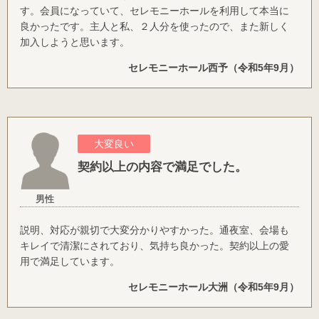
す。会員になっていて、セレモニーホールを利用して本当に
良かったです。主人と私、２人分を使ったので、また新しく
加入しようと思います。
セレモニーホール西予（令和5年9月）
大変良い
契約以上の内容で満足でした。
男性
説明、対応が親切で大変分かりやすかった。通夜室、会場も
キレイで清潔にされており、気持ち良かった。契約以上の愛
用で満足しています。
セレモニーホール大洲（令和5年9月）