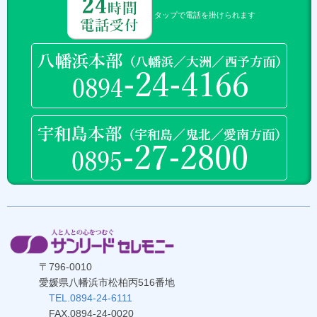
タップで電話を掛けられます
〒796-0010
愛媛県八幡浜市松柏丙516番地
TEL.0894-24-6111
FAX.0894-24-0020