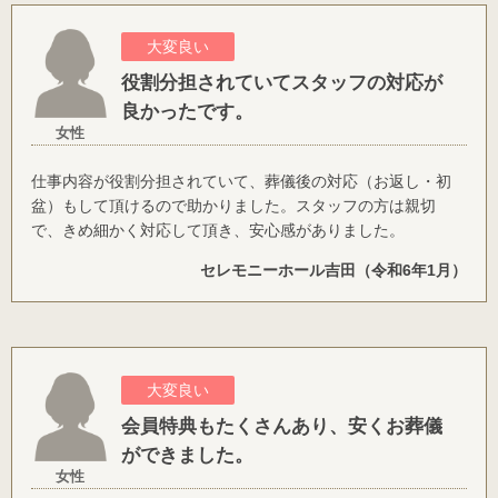
大変良い
役割分担されていてスタッフの対応が
良かったです。
女性
仕事内容が役割分担されていて、葬儀後の対応（お返し・初
盆）もして頂けるので助かりました。スタッフの方は親切
で、きめ細かく対応して頂き、安心感がありました。
セレモニーホール吉田（令和6年1月）
大変良い
会員特典もたくさんあり、安くお葬儀
ができました。
女性