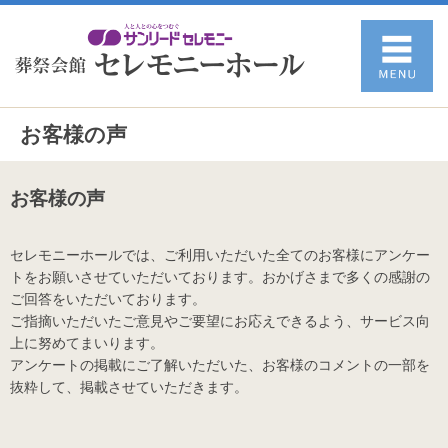
お客様の声
お客様の声
セレモニーホールでは、ご利用いただいた全てのお客様にアンケー
トをお願いさせていただいております。おかげさまで多くの感謝の
ご回答をいただいております。
ご指摘いただいたご意見やご要望にお応えできるよう、サービス向
上に努めてまいります。
アンケートの掲載にご了解いただいた、お客様のコメントの一部を
抜粋して、掲載させていただきます。