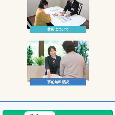
費用について
事前無料相談