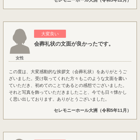
セレモニーホール大洲（令和5年12月）
大変良い
会葬礼状の文面が良かったです。
女性
この度は、大変感動的な挨拶文（会葬礼状）をありがとうご
ざいました。受け取ってくれた方々もこのような文面を書い
ていただき、初めてのことであるとの感想でございました。
それと写真を飾っていただきましたこと、今でも日々懐かし
く思い出しております。ありがとうございました。
セレモニーホール大洲（令和5年11月）